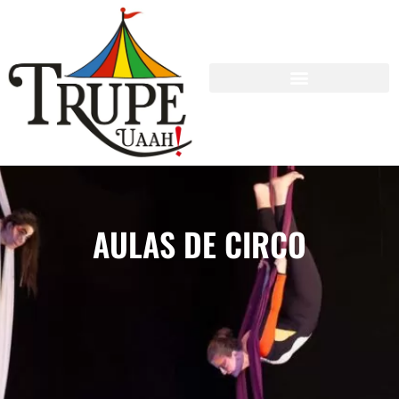
AULAS DE CIRCO