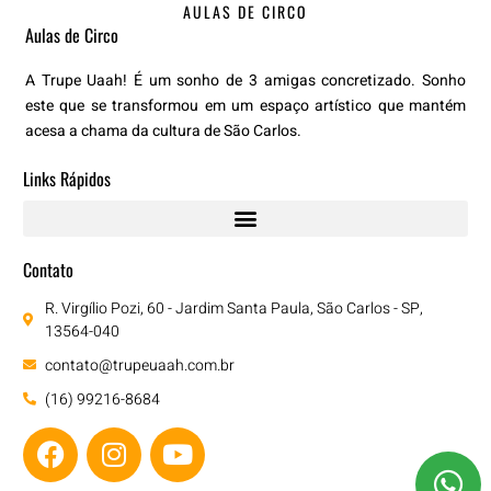
AULAS DE CIRCO
Aulas de Circo
A Trupe Uaah! É um sonho de 3 amigas concretizado. Sonho
este que se transformou em um espaço artístico que mantém
acesa a chama da cultura de São Carlos.
Links Rápidos
Contato
R. Virgílio Pozi, 60 - Jardim Santa Paula, São Carlos - SP,
13564-040
contato@trupeuaah.com.br
(16) 99216-8684