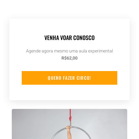
VENHA VOAR CONOSCO
Agende agora mesmo uma aula experimental
R$62,00
QUERO FAZER CIRCO!