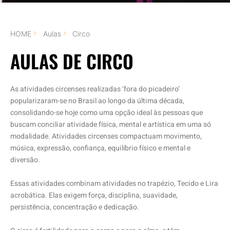
HOME
Aulas
Circo
AULAS DE CIRCO
As atividades circenses realizadas ‘fora do picadeiro’
popularizaram-se no Brasil ao longo da última década,
consolidando-se hoje como uma opção ideal às pessoas que
buscam conciliar atividade física, mental e artística em uma só
modalidade. Atividades circenses compactuam movimento,
música, expressão, confiança, equilíbrio físico e mental e
diversão.
Essas atividades combinam atividades no trapézio, Tecido e Lira
acrobática. Elas exigem força, disciplina, suavidade,
persistência, concentração e dedicação.