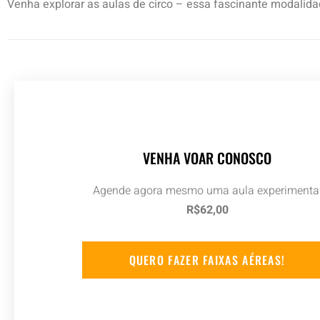
Venha explorar as aulas de circo – essa fascinante modalida
VENHA VOAR CONOSCO
Agende agora mesmo uma aula experimenta
R$62,00
QUERO FAZER FAIXAS AÉREAS!