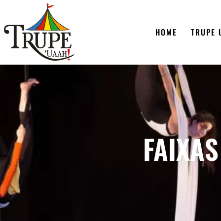
HOME
TRUPE 
FAIXAS