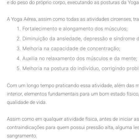
e do peso do próprio corpo, executando as posturas da Yoga 
A Yoga Aérea, assim como todas as atividades circenses, tr
Fortalecimento e alongamento dos músculos;
Diminuição da ansiedade, depressão e síndrome d
Melhoria na capacidade de concentração;
Auxilia no relaxamento dos músculos e da mente;
Melhoria na postura do indivíduo, corrigindo prob
Com um longo tempo praticando essa atividade, além das me
interior, elementos fundamentais para um bom estado físico
qualidade de vida.
Assim como em qualquer atividade física, antes de iniciar 
contraindicações para quem possui pressão alta, alguma lesã
sangramento.