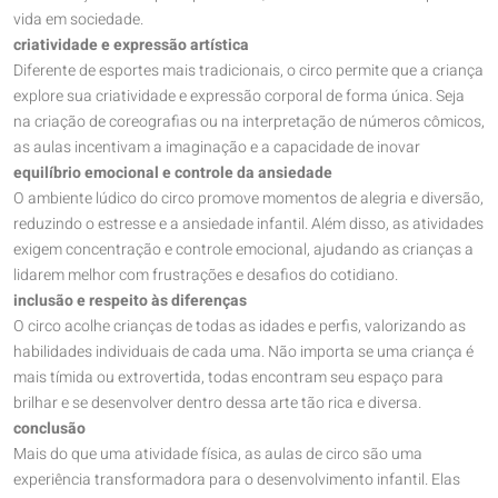
vida em sociedade.
criatividade e expressão artística
Diferente de esportes mais tradicionais, o circo permite que a criança
explore sua criatividade e expressão corporal de forma única. Seja
na criação de coreografias ou na interpretação de números cômicos,
as aulas incentivam a imaginação e a capacidade de inovar
equilíbrio emocional e controle da ansiedade
O ambiente lúdico do circo promove momentos de alegria e diversão,
reduzindo o estresse e a ansiedade infantil. Além disso, as atividades
exigem concentração e controle emocional, ajudando as crianças a
lidarem melhor com frustrações e desafios do cotidiano.
inclusão e respeito às diferenças
O circo acolhe crianças de todas as idades e perfis, valorizando as
habilidades individuais de cada uma. Não importa se uma criança é
mais tímida ou extrovertida, todas encontram seu espaço para
brilhar e se desenvolver dentro dessa arte tão rica e diversa.
conclusão
Mais do que uma atividade física, as aulas de circo são uma
experiência transformadora para o desenvolvimento infantil. Elas