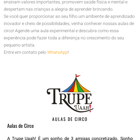
ensinam valores importantes, promovem saúde física e mental e
despertam nas crianças a alegria de aprender brincando.
Se você quer proporcionar ao seu filho um ambiente de aprendizado
inovador e cheio de possibilidades, venha conhecer nossas aulas de
circo! Agende uma aula experimental e descubra como essa
experiência pode fazer toda a diferença no crescimento do seu
pequeno artista.
Entre em contato pelo
WhatsApp
!
AULAS DE CIRCO
Aulas de Circo
A Trupe Uaah! É um sonho de 3 amigas concretizado. Sonho