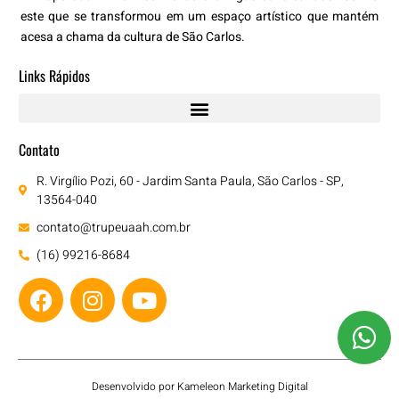
este que se transformou em um espaço artístico que mantém
acesa a chama da cultura de São Carlos.
Links Rápidos
Contato
R. Virgílio Pozi, 60 - Jardim Santa Paula, São Carlos - SP,
13564-040
contato@trupeuaah.com.br
(16) 99216-8684
Desenvolvido por
Kameleon Marketing Digital